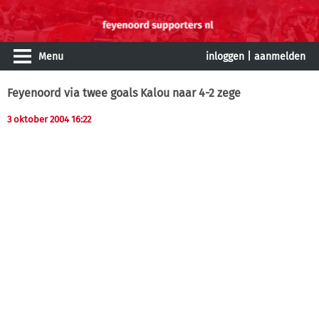
Menu
inloggen
|
aanmelden
Feyenoord via twee goals Kalou naar 4-2 zege
3 oktober 2004 16:22