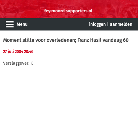
Menu
inloggen
|
aanmelden
Moment stilte voor overledenen; Franz Hasil vandaag 60
27 juli 2004 20:46
Verslaggever: K