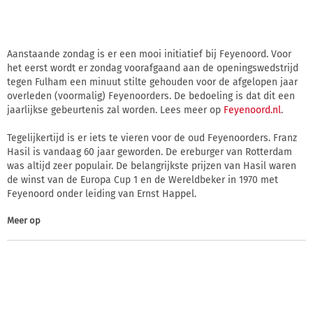
Aanstaande zondag is er een mooi initiatief bij Feyenoord. Voor
het eerst wordt er zondag voorafgaand aan de openingswedstrijd
tegen Fulham een minuut stilte gehouden voor de afgelopen jaar
overleden (voormalig) Feyenoorders. De bedoeling is dat dit een
jaarlijkse gebeurtenis zal worden. Lees meer op
Feyenoord.nl
.
Tegelijkertijd is er iets te vieren voor de oud Feyenoorders. Franz
Hasil is vandaag 60 jaar geworden. De ereburger van Rotterdam
was altijd zeer populair. De belangrijkste prijzen van Hasil waren
de winst van de Europa Cup 1 en de Wereldbeker in 1970 met
Feyenoord onder leiding van Ernst Happel.
Meer op