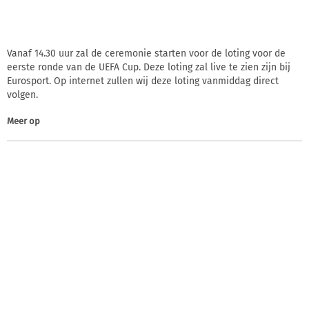
Vanaf 14.30 uur zal de ceremonie starten voor de loting voor de
eerste ronde van de UEFA Cup. Deze loting zal live te zien zijn bij
Eurosport. Op internet zullen wij deze loting vanmiddag direct
volgen.
Meer op