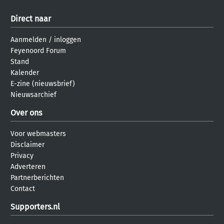
Direct naar
Aanmelden
/
inloggen
Feyenoord Forum
Stand
Kalender
E-zine (nieuwsbrief)
Nieuwsarchief
Over ons
Voor webmasters
Disclaimer
Privacy
Adverteren
Partnerberichten
Contact
Supporters.nl