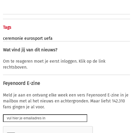
Tags
ceremonie
eurosport
uefa
Wat vind jij van dit nieuws?
Om te reageren moet je eerst inloggen. Klik op de link
rechtsboven.
Feyenoord E-zine
Meld je aan en ontvang elke week een vers Feyenoord E-zine in je
mailbox met al het nieuws en achtergronden. Maar liefst 142.310
fans gingen je al voor.