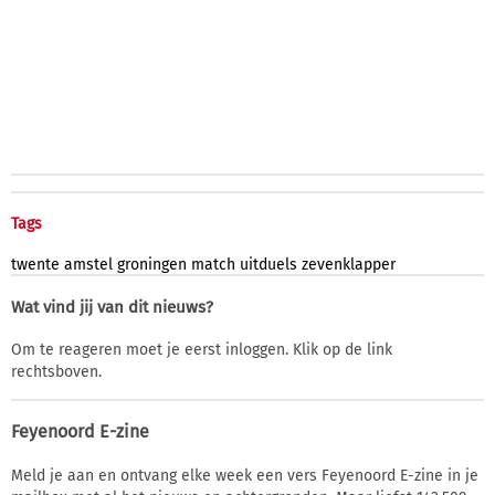
Tags
twente
amstel
groningen
match
uitduels
zevenklapper
Wat vind jij van dit nieuws?
Om te reageren moet je eerst inloggen. Klik op de link
rechtsboven.
Feyenoord E-zine
Meld je aan en ontvang elke week een vers Feyenoord E-zine in je