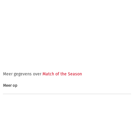
Meer gegevens over
Match of the Season
Meer op