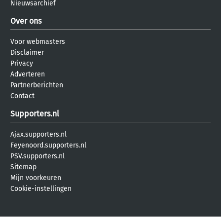
Nieuwsarchief
Over ons
Voor webmasters
Disclaimer
Privacy
Adverteren
Partnerberichten
Contact
Supporters.nl
Ajax.supporters.nl
Feyenoord.supporters.nl
PSV.supporters.nl
Sitemap
Mijn voorkeuren
Cookie-instellingen