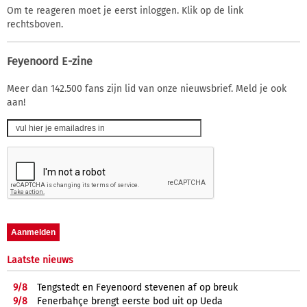
Om te reageren moet je eerst inloggen. Klik op de link
rechtsboven.
Feyenoord E-zine
Meer dan 142.500 fans zijn lid van onze nieuwsbrief. Meld je ook
aan!
Laatste nieuws
9/
8
Tengstedt en Feyenoord stevenen af op breuk
9/
8
Fenerbahçe brengt eerste bod uit op Ueda