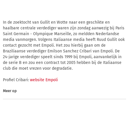
In de zoektocht van Gullit en Wotte naar een geschikte en
haalbare centrale verdediger waren zijn zondag aanwezig bij Paris
Saint Germain - Olympique Marseille, zo meldden Nederlandse
media vanmorgen. Volgens Italiaanse media heeft Ruud Gullit ook
contact gezocht met Empoli. Het zou hierbij gaan om de
Braziliaanse verdediger Emilson Sanchez Cribari van Empoli. De
24-jarige verdediger speelt sinds 1999 bij Empoli, aanvankelijk in
de serie B en zou een contract tot 2005 hebben bij de Italiaanse
club die moet vrezen voor degradatie.
Profiel Cribari:
website Empoli
Meer op