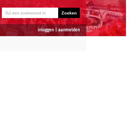
inloggen
|
aanmelden