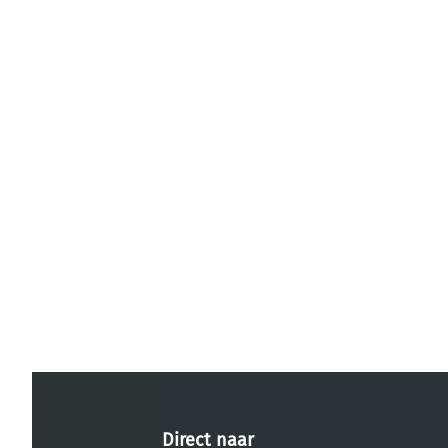
Direct naar