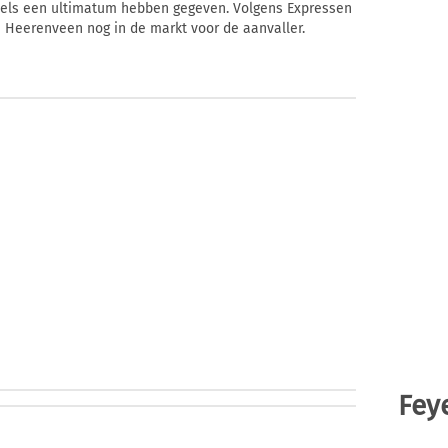
dels een ultimatum hebben gegeven. Volgens Expressen
n Heerenveen nog in de markt voor de aanvaller.
Fey