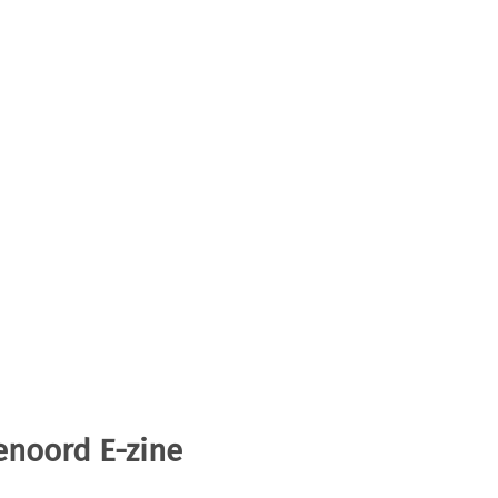
enoord E-zine