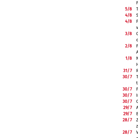
5/
8
4/
8
4/
8
3/
8
2/
8
1/
8
31/
7
30/
7
30/
7
30/
7
30/
7
29/
7
29/
7
28/
7
28/
7