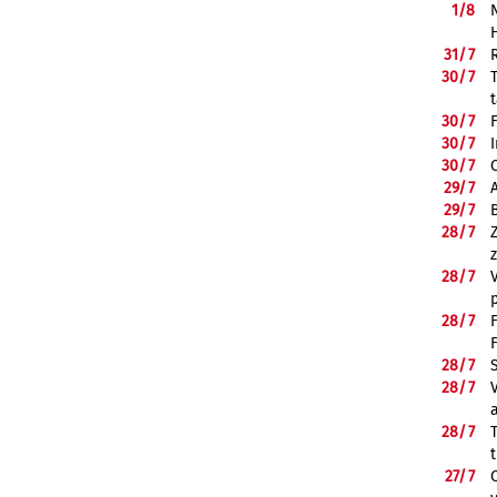
1/
8
31/
7
30/
7
30/
7
30/
7
30/
7
29/
7
29/
7
28/
7
28/
7
28/
7
28/
7
28/
7
28/
7
27/
7