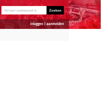
inloggen
|
aanmelden