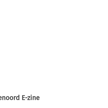
enoord E-zine