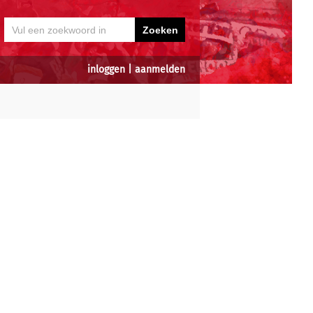
inloggen
|
aanmelden