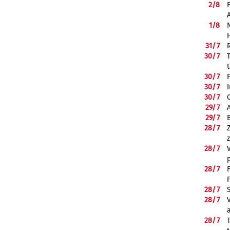
2/
8
1/
8
31/
7
30/
7
30/
7
30/
7
30/
7
29/
7
29/
7
28/
7
28/
7
28/
7
28/
7
28/
7
28/
7