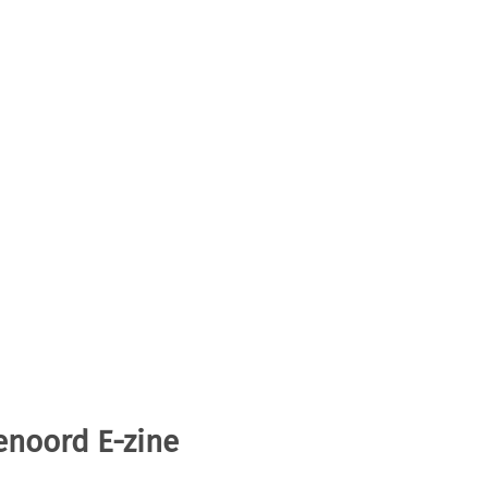
enoord E-zine