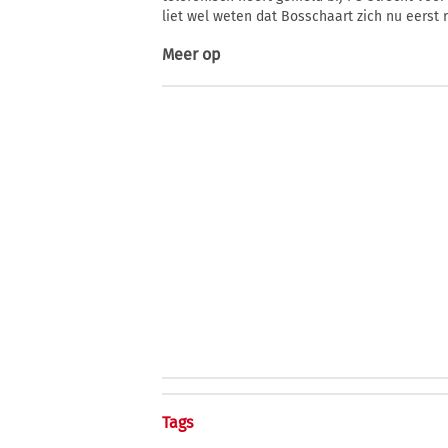
liet wel weten dat Bosschaart zich nu eerst r
Meer op
Tags