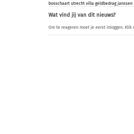
bosschaart
utrecht
villa
geldbedrag
janssen
Wat vind jij van dit nieuws?
Om te reageren moet je eerst inloggen. Klik 