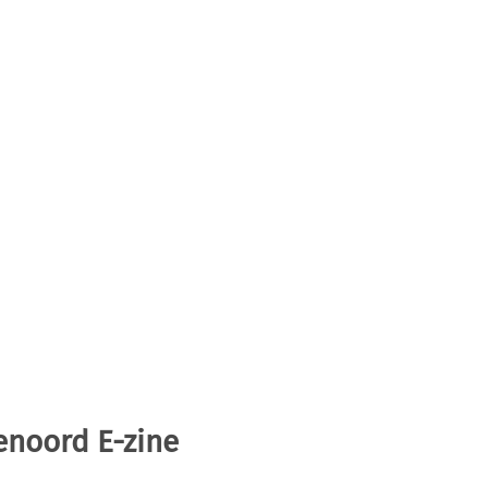
enoord E-zine