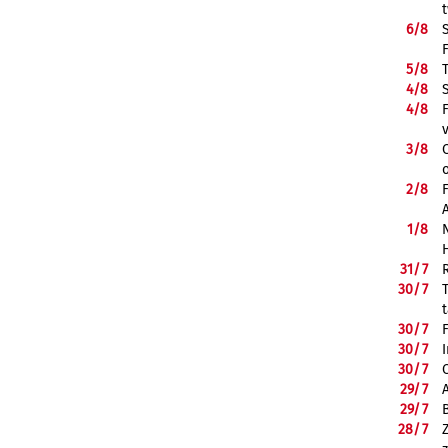
6/
8
5/
8
4/
8
4/
8
3/
8
2/
8
1/
8
31/
7
30/
7
30/
7
30/
7
30/
7
29/
7
29/
7
28/
7