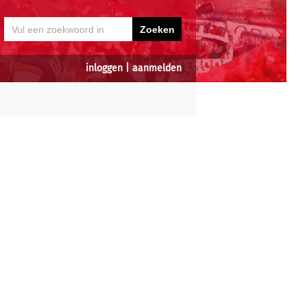
inloggen
|
aanmelden