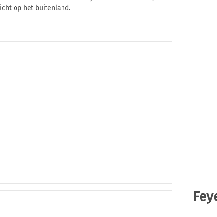
icht op het buitenland.
Fey