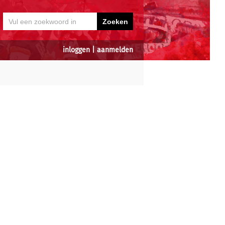
inloggen
|
aanmelden