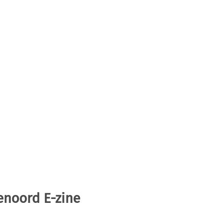
enoord E-zine