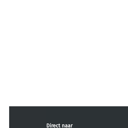
Direct naar