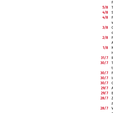
5/
8
4/
8
4/
8
3/
8
2/
8
1/
8
31/
7
30/
7
30/
7
30/
7
30/
7
29/
7
29/
7
28/
7
28/
7