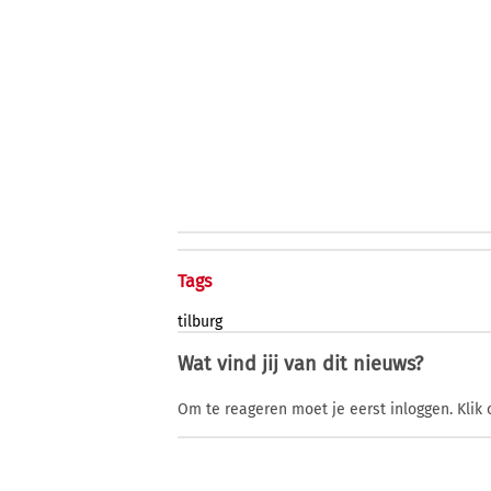
Tags
tilburg
Wat vind jij van dit nieuws?
Om te reageren moet je eerst inloggen. Klik 