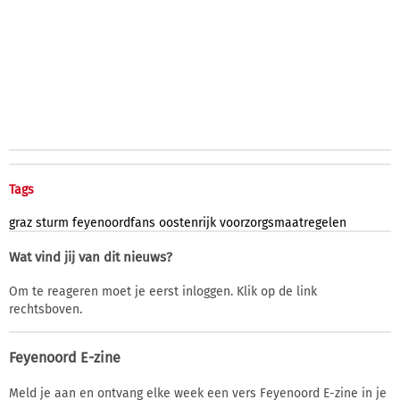
Tags
graz
sturm
feyenoordfans
oostenrijk
voorzorgsmaatregelen
Wat vind jij van dit nieuws?
Om te reageren moet je eerst inloggen. Klik op de link
rechtsboven.
Feyenoord E-zine
Meld je aan en ontvang elke week een vers Feyenoord E-zine in je