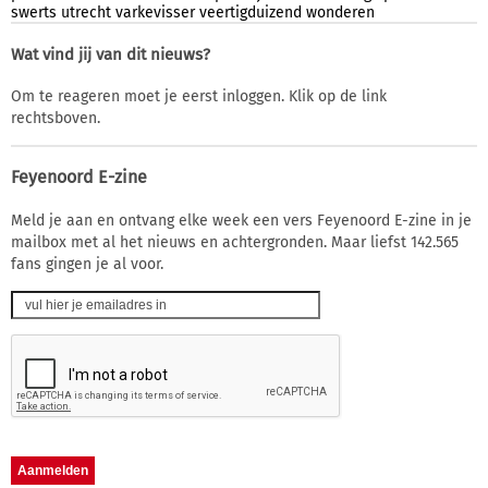
swerts
utrecht
varkevisser
veertigduizend
wonderen
Wat vind jij van dit nieuws?
Om te reageren moet je eerst inloggen. Klik op de link
rechtsboven.
Feyenoord E-zine
Meld je aan en ontvang elke week een vers Feyenoord E-zine in je
mailbox met al het nieuws en achtergronden. Maar liefst 142.565
fans gingen je al voor.