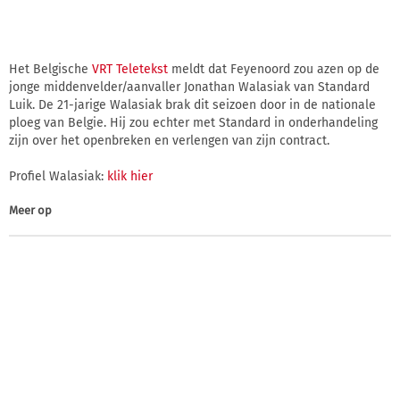
Het Belgische
VRT Teletekst
meldt dat Feyenoord zou azen op de
jonge middenvelder/aanvaller Jonathan Walasiak van Standard
Luik. De 21-jarige Walasiak brak dit seizoen door in de nationale
ploeg van Belgie. Hij zou echter met Standard in onderhandeling
zijn over het openbreken en verlengen van zijn contract.
Profiel Walasiak:
klik hier
Meer op