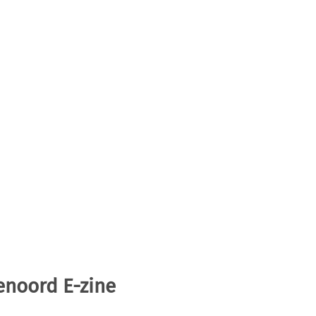
enoord E-zine