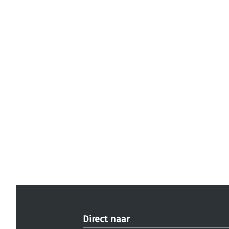
Direct naar