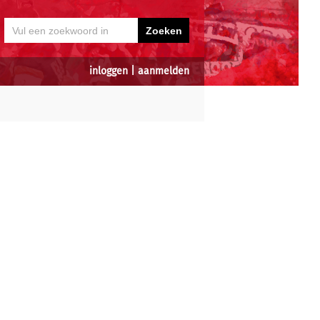
inloggen
|
aanmelden