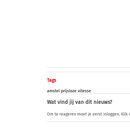
Tags
amstel
prijsloze
vitesse
Wat vind jij van dit nieuws?
Om te reageren moet je eerst inloggen. Klik 