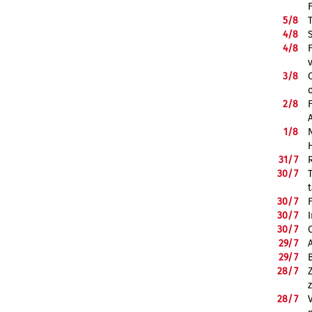
5/
8
4/
8
4/
8
3/
8
2/
8
1/
8
31/
7
30/
7
30/
7
30/
7
30/
7
29/
7
29/
7
28/
7
28/
7