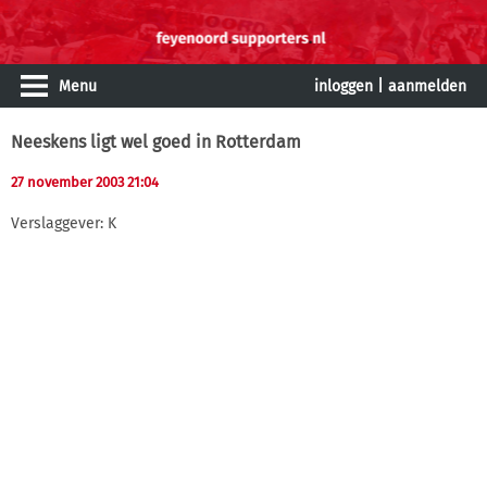
Menu
inloggen
|
aanmelden
Neeskens ligt wel goed in Rotterdam
27 november 2003 21:04
Verslaggever: K