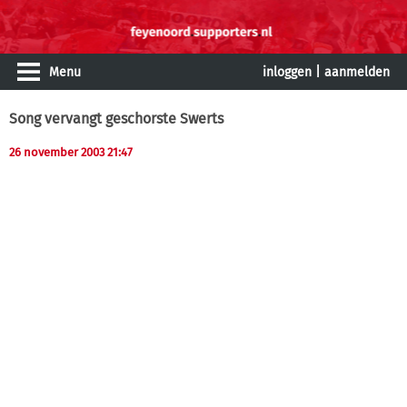
Menu
inloggen
|
aanmelden
Song vervangt geschorste Swerts
26 november 2003 21:47