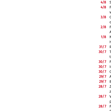
4/
8
4/
8
3/
8
2/
8
1/
8
31/
7
30/
7
30/
7
30/
7
30/
7
29/
7
29/
7
28/
7
28/
7
28/
7