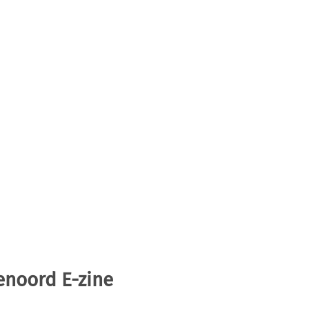
enoord E-zine