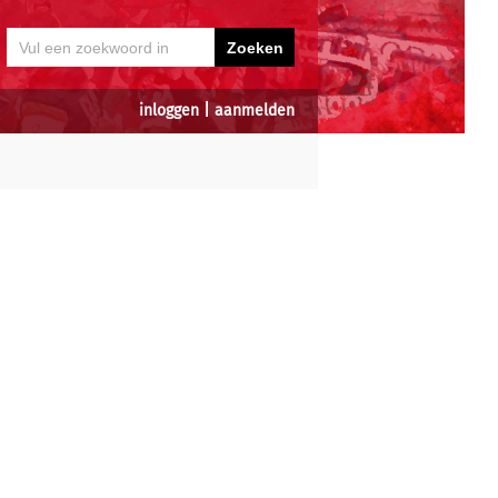
inloggen
|
aanmelden