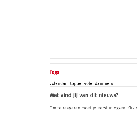
Tags
volendam
topper
volendammers
Wat vind jij van dit nieuws?
Om te reageren moet je eerst inloggen. Klik 