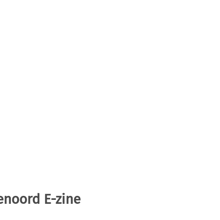
enoord E-zine