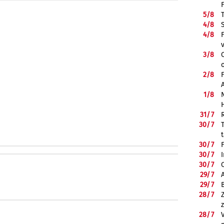
5/
8
4/
8
4/
8
3/
8
2/
8
1/
8
31/
7
30/
7
30/
7
30/
7
30/
7
29/
7
29/
7
28/
7
28/
7