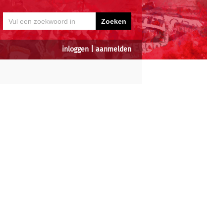
inloggen
|
aanmelden