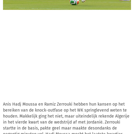
Anis Hadj Moussa en Ramiz Zerrouki hebben hun kansen op het
bereiken van de knock-outfase op het WK springlevend weten te
houden. Makkelijk ging het niet, maar uiteindelijk rekende Algerije
in het vierde kwart van de wedstrijd af met Jordanië. Zerrouki
startte in de basis, pakte geel maar maakte desondanks de