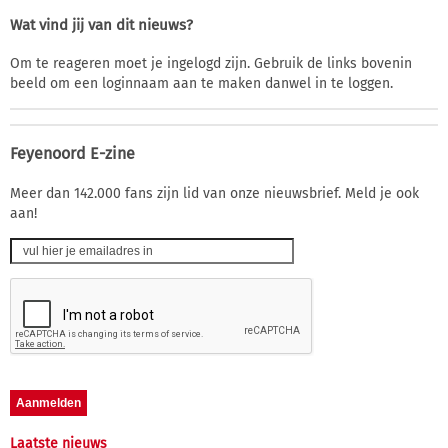
Wat vind jij van dit nieuws?
Om te reageren moet je ingelogd zijn. Gebruik de links bovenin
beeld om een loginnaam aan te maken danwel in te loggen.
Feyenoord E-zine
Meer dan 142.000 fans zijn lid van onze nieuwsbrief. Meld je ook
aan!
Laatste nieuws