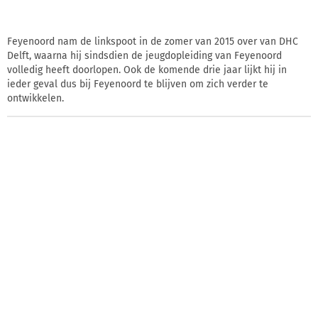
Feyenoord nam de linkspoot in de zomer van 2015 over van DHC
Delft, waarna hij sindsdien de jeugdopleiding van Feyenoord
volledig heeft doorlopen. Ook de komende drie jaar lijkt hij in
ieder geval dus bij Feyenoord te blijven om zich verder te
ontwikkelen.