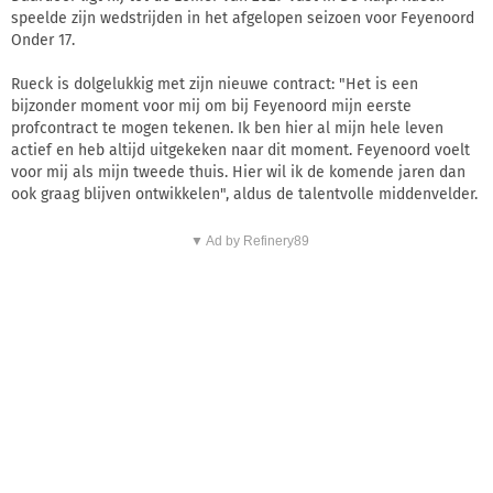
speelde zijn wedstrijden in het afgelopen seizoen voor Feyenoord
Onder 17.
Rueck is dolgelukkig met zijn nieuwe contract: "Het is een
bijzonder moment voor mij om bij Feyenoord mijn eerste
profcontract te mogen tekenen. Ik ben hier al mijn hele leven
actief en heb altijd uitgekeken naar dit moment. Feyenoord voelt
voor mij als mijn tweede thuis. Hier wil ik de komende jaren dan
ook graag blijven ontwikkelen", aldus de talentvolle middenvelder.
▼ Ad by Refinery89