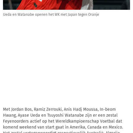
Ueda en Watanabe openen het WK met Japan tegen Oranje
Met Jordan Bos, Ramiz Zerrouki, Anis Hadj Moussa, In-beom
Hwang, Ayase Ueda en Tsuyoshi Watanabe zijn er een zestal
Feyenoorders actief op het Wereldkampioenschap Voetbal dat
komend weekend van start gaat in Amerika, Canada en Mexico.