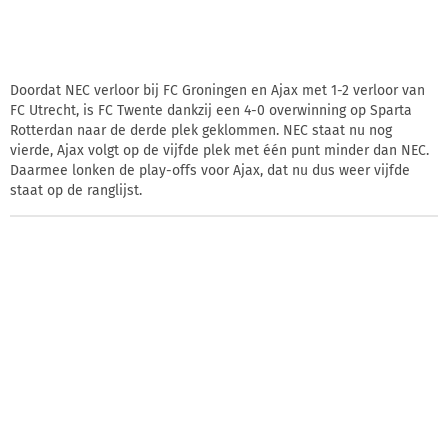
Doordat NEC verloor bij FC Groningen en Ajax met 1-2 verloor van
FC Utrecht, is FC Twente dankzij een 4-0 overwinning op Sparta
Rotterdan naar de derde plek geklommen. NEC staat nu nog
vierde, Ajax volgt op de vijfde plek met één punt minder dan NEC.
Daarmee lonken de play-offs voor Ajax, dat nu dus weer vijfde
staat op de ranglijst.