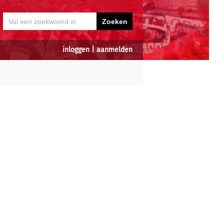
inloggen
|
aanmelden