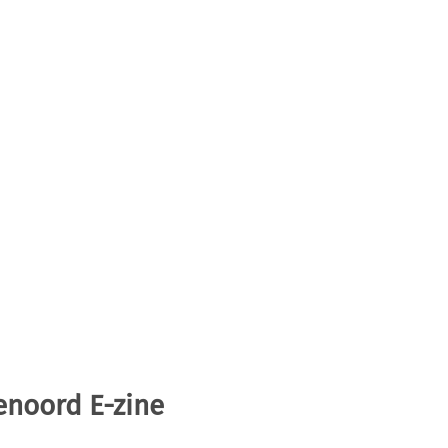
enoord E-zine