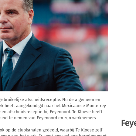
 gebruikelijke afscheidsreceptie. Nu de algemeen en
trek heeft aangekondigd naar het Mexicaanse Monterrey
 geen afscheidsreceptie bij Feyenoord. Te Kloese heeft
cheid te nemen van Feyenoord en zijn werknemers.
Fey
ok op de clubkanalen gedeeld, waarbij Te Kloese zelf