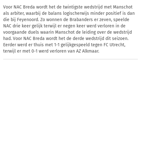
Voor NAC Breda wordt het de twintigste wedstrijd met Manschot
als arbiter, waarbij de balans logischerwijs minder positief is dan
die bij Feyenoord. Zo wonnen de Brabanders er zeven, speelde
NAC drie keer gelijk terwijl er negen keer werd verloren in de
voorgaande duels waarin Manschot de leiding over de wedstrijd
had. Voor NAC Breda wordt het de derde wedstrijd dit seizoen.
Eerder werd er thuis met 1-1 gelijkgespeeld tegen FC Utrecht,
terwijl er met 0-1 werd verloren van AZ Alkmaar.