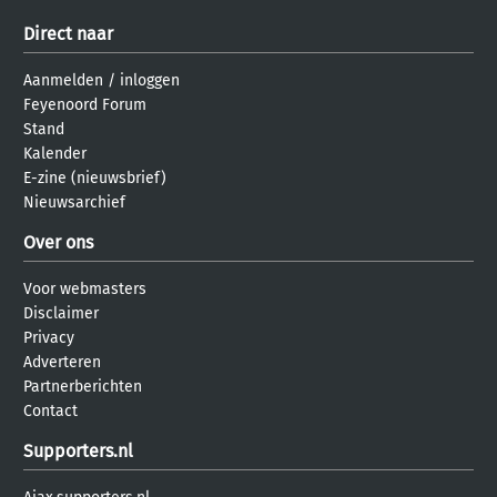
Direct naar
Aanmelden
/
inloggen
Feyenoord Forum
Stand
Kalender
E-zine (nieuwsbrief)
Nieuwsarchief
Over ons
Voor webmasters
Disclaimer
Privacy
Adverteren
Partnerberichten
Contact
Supporters.nl