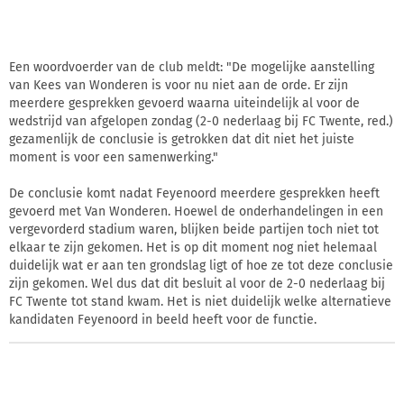
Een woordvoerder van de club meldt: "De mogelijke aanstelling
van Kees van Wonderen is voor nu niet aan de orde. Er zijn
meerdere gesprekken gevoerd waarna uiteindelijk al voor de
wedstrijd van afgelopen zondag (2-0 nederlaag bij FC Twente, red.)
gezamenlijk de conclusie is getrokken dat dit niet het juiste
moment is voor een samenwerking."
De conclusie komt nadat Feyenoord meerdere gesprekken heeft
gevoerd met Van Wonderen. Hoewel de onderhandelingen in een
vergevorderd stadium waren, blijken beide partijen toch niet tot
elkaar te zijn gekomen. Het is op dit moment nog niet helemaal
duidelijk wat er aan ten grondslag ligt of hoe ze tot deze conclusie
zijn gekomen. Wel dus dat dit besluit al voor de 2-0 nederlaag bij
FC Twente tot stand kwam. Het is niet duidelijk welke alternatieve
kandidaten Feyenoord in beeld heeft voor de functie.