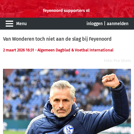
Menu
inloggen
|
aanmelden
Van Wonderen toch niet aan de slag bij Feyenoord
2 maart 2026 16:31 - Algemeen Dagblad & Voetbal International
Foto: Pro Shots