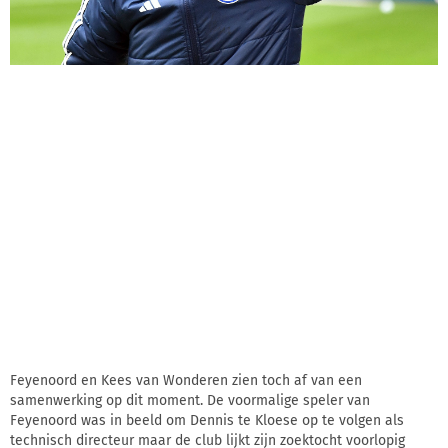
Feyenoord en Kees van Wonderen zien toch af van een
samenwerking op dit moment. De voormalige speler van
Feyenoord was in beeld om Dennis te Kloese op te volgen als
technisch directeur maar de club lijkt zijn zoektocht voorlopig