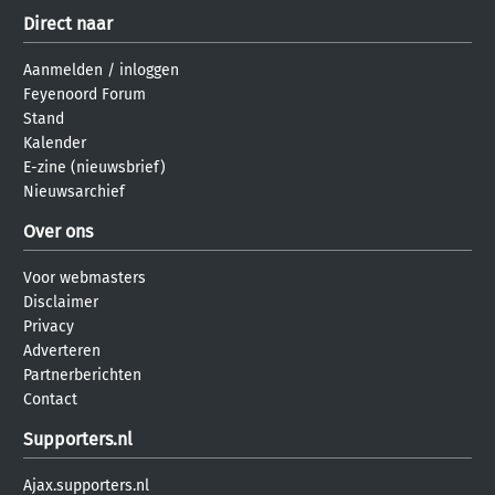
Direct naar
Aanmelden
/
inloggen
Feyenoord Forum
Stand
Kalender
E-zine (nieuwsbrief)
Nieuwsarchief
Over ons
Voor webmasters
Disclaimer
Privacy
Adverteren
Partnerberichten
Contact
Supporters.nl
Ajax.supporters.nl