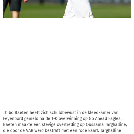
Thibo Baeten heeft zich schuldbewust in de kleedkamer van
Feyenoord gemeld na de 1-0 overwinning op Go Ahead Eagles.
Baeten maakte een stevige overtreding op Oussama Targhalline,
die door de VAR werd bestraft met een rode kaart. Targhalline