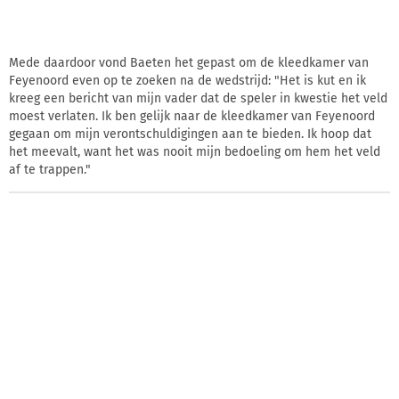
Mede daardoor vond Baeten het gepast om de kleedkamer van
Feyenoord even op te zoeken na de wedstrijd: "Het is kut en ik
kreeg een bericht van mijn vader dat de speler in kwestie het veld
moest verlaten. Ik ben gelijk naar de kleedkamer van Feyenoord
gegaan om mijn verontschuldigingen aan te bieden. Ik hoop dat
het meevalt, want het was nooit mijn bedoeling om hem het veld
af te trappen."