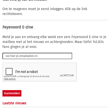
Om te reageren moet je eerst inloggen. Klik op de link
rechtsboven.
Feyenoord E-zine
Meld je aan en ontvang elke week een vers Feyenoord E-zine in je
mailbox met al het nieuws en achtergronden. Maar liefst 142.834
fans gingen je al voor.
Laatste nieuws