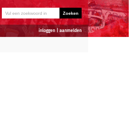
inloggen
|
aanmelden