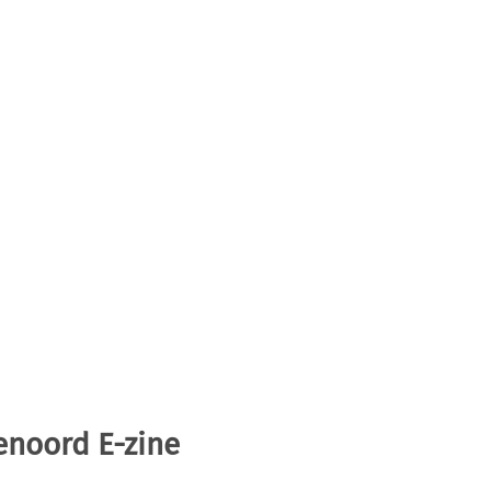
enoord E-zine