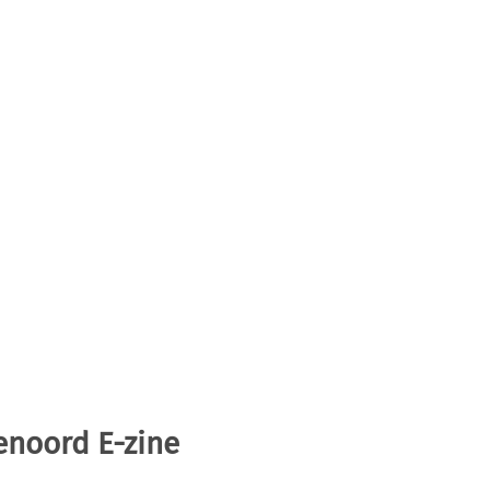
enoord E-zine