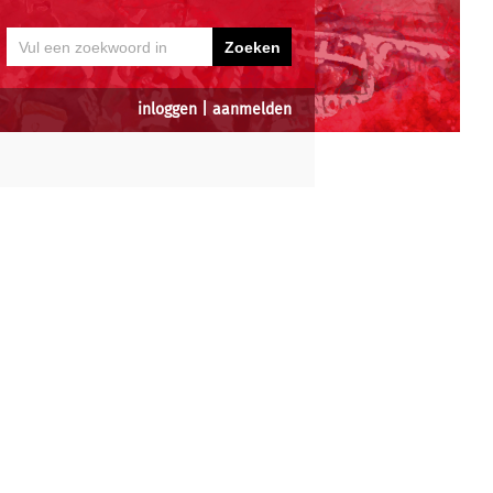
inloggen
|
aanmelden