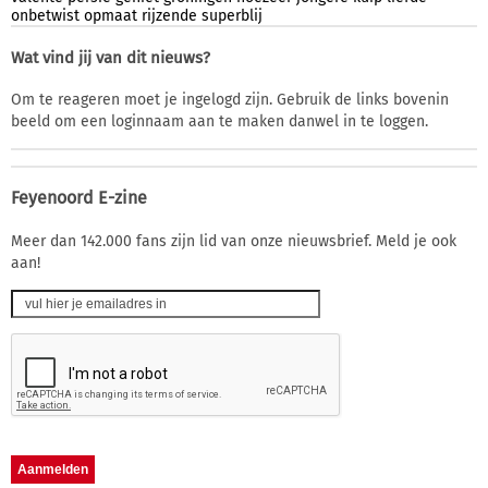
onbetwist
opmaat
rijzende
superblij
Wat vind jij van dit nieuws?
Om te reageren moet je ingelogd zijn. Gebruik de links bovenin
beeld om een loginnaam aan te maken danwel in te loggen.
Feyenoord E-zine
Meer dan 142.000 fans zijn lid van onze nieuwsbrief. Meld je ook
aan!