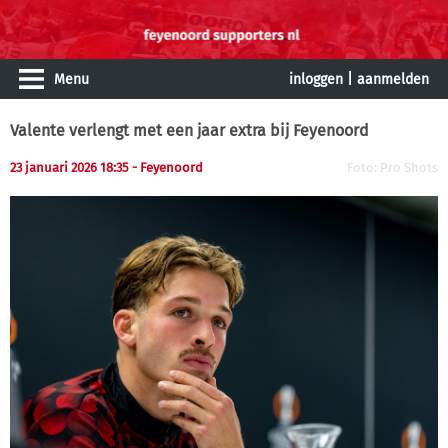
Menu
inloggen
|
aanmelden
Valente verlengt met een jaar extra bij Feyenoord
23 januari 2026 18:35 - Feyenoord
Foto: Pro Shots