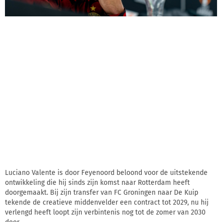
Luciano Valente is door Feyenoord beloond voor de uitstekende
ontwikkeling die hij sinds zijn komst naar Rotterdam heeft
doorgemaakt. Bij zijn transfer van FC Groningen naar De Kuip
tekende de creatieve middenvelder een contract tot 2029, nu hij
verlengd heeft loopt zijn verbintenis nog tot de zomer van 2030