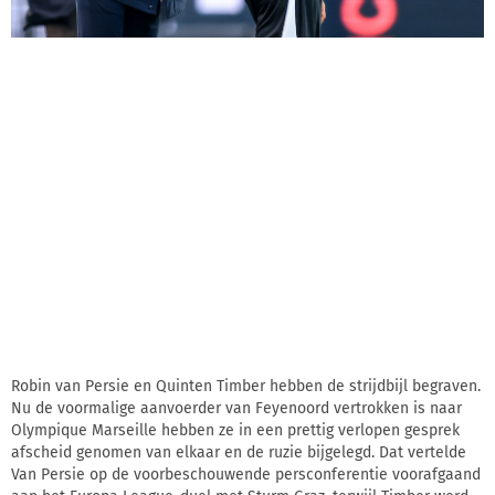
Robin van Persie en Quinten Timber hebben de strijdbijl begraven.
Nu de voormalige aanvoerder van Feyenoord vertrokken is naar
Olympique Marseille hebben ze in een prettig verlopen gesprek
afscheid genomen van elkaar en de ruzie bijgelegd. Dat vertelde
Van Persie op de voorbeschouwende persconferentie voorafgaand