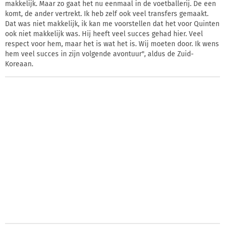
makkelijk. Maar zo gaat het nu eenmaal in de voetballerij. De een
komt, de ander vertrekt. Ik heb zelf ook veel transfers gemaakt.
Dat was niet makkelijk, ik kan me voorstellen dat het voor Quinten
ook niet makkelijk was. Hij heeft veel succes gehad hier. Veel
respect voor hem, maar het is wat het is. Wij moeten door. Ik wens
hem veel succes in zijn volgende avontuur", aldus de Zuid-
Koreaan.