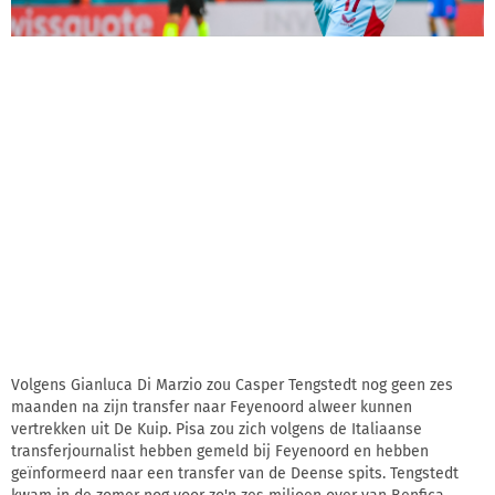
Volgens Gianluca Di Marzio zou Casper Tengstedt nog geen zes
maanden na zijn transfer naar Feyenoord alweer kunnen
vertrekken uit De Kuip. Pisa zou zich volgens de Italiaanse
transferjournalist hebben gemeld bij Feyenoord en hebben
geïnformeerd naar een transfer van de Deense spits. Tengstedt