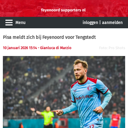
Menu
inloggen
|
aanmelden
Pisa meldt zich bij Feyenoord voor Tengstedt
10 januari 2026 15:14 - Gianluca di Marzio
Foto: Pro Shots