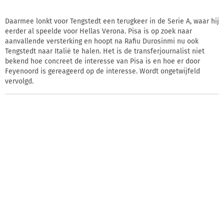
Daarmee lonkt voor Tengstedt een terugkeer in de Serie A, waar hij
eerder al speelde voor Hellas Verona. Pisa is op zoek naar
aanvallende versterking en hoopt na Rafiu Durosinmi nu ook
Tengstedt naar Italië te halen. Het is de transferjournalist niet
bekend hoe concreet de interesse van Pisa is en hoe er door
Feyenoord is gereageerd op de interesse. Wordt ongetwijfeld
vervolgd.