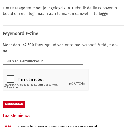
Om te reageren moet je ingelogd zijn. Gebruik de links bovenin
beeld om een loginnaam aan te maken danwel in te loggen.
Feyenoord E-zine
Meer dan 142.500 fans zijn lid van onze nieuwsbrief. Meld je ook
aan!
Laatste nieuws