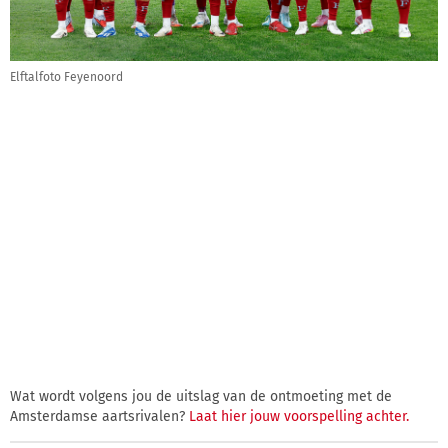
Elftalfoto Feyenoord
Wat wordt volgens jou de uitslag van de ontmoeting met de
Amsterdamse aartsrivalen?
Laat hier jouw voorspelling achter.