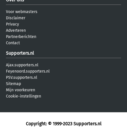
Voor webmasters
Disclaimer
Privacy
Adverteren
Partnerberichten
Contact
Supporters.nl
Ajax.supporters.nl
Feyenoord.supporters.nl
PSV.supporters.nl
Sitemap
Mijn voorkeuren
Cookie-instellingen
Copyright: © 1999-2023
Supporters.nl