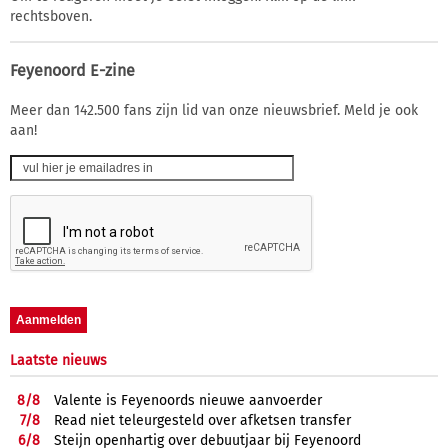
rechtsboven.
Feyenoord E-zine
Meer dan 142.500 fans zijn lid van onze nieuwsbrief. Meld je ook
aan!
Laatste nieuws
8/
8
Valente is Feyenoords nieuwe aanvoerder
7/
8
Read niet teleurgesteld over afketsen transfer
6/
8
Steijn openhartig over debuutjaar bij Feyenoord