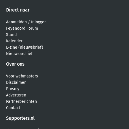
Direct naar
Aanmelden
/
inloggen
Feyenoord Forum
Stand
Kalender
E-zine (nieuwsbrief)
Nieuwsarchief
Over ons
Voor webmasters
Disclaimer
Privacy
Adverteren
Partnerberichten
Contact
Supporters.nl