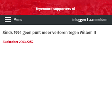
Menu
inloggen
|
aanmelden
Sinds 1994 geen punt meer verloren tegen Willem II
23 oktober 2003 22:52