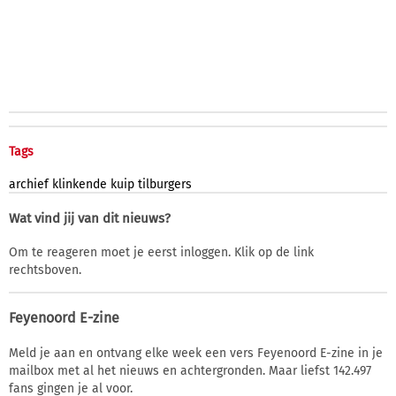
Tags
archief
klinkende
kuip
tilburgers
Wat vind jij van dit nieuws?
Om te reageren moet je eerst inloggen. Klik op de link
rechtsboven.
Feyenoord E-zine
Meld je aan en ontvang elke week een vers Feyenoord E-zine in je
mailbox met al het nieuws en achtergronden. Maar liefst 142.497
fans gingen je al voor.