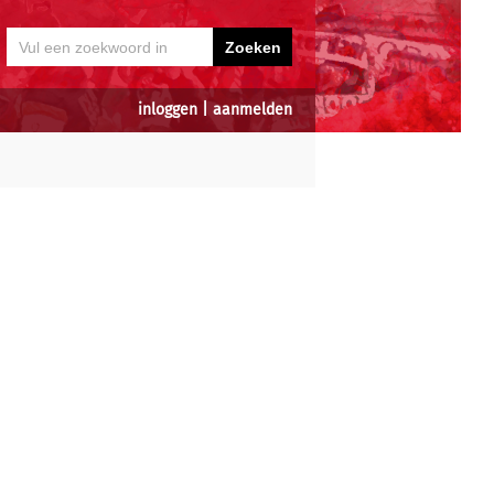
inloggen
|
aanmelden