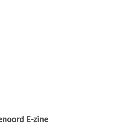
enoord E-zine