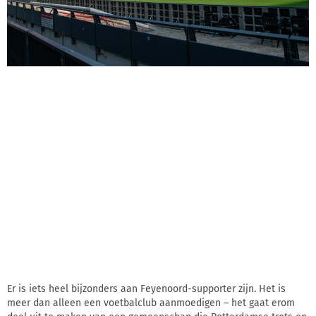
Er is iets heel bijzonders aan Feyenoord-supporter zijn. Het is
meer dan alleen een voetbalclub aanmoedigen – het gaat erom