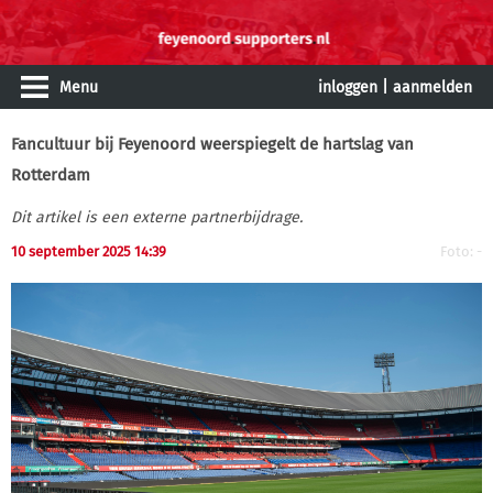
Menu
inloggen
|
aanmelden
Fancultuur bij Feyenoord weerspiegelt de hartslag van
Rotterdam
Dit artikel is een externe partnerbijdrage.
10 september 2025 14:39
Foto: -