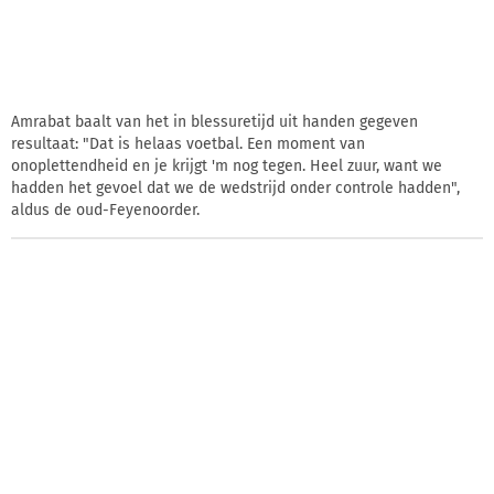
Amrabat baalt van het in blessuretijd uit handen gegeven
resultaat: "Dat is helaas voetbal. Een moment van
onoplettendheid en je krijgt 'm nog tegen. Heel zuur, want we
hadden het gevoel dat we de wedstrijd onder controle hadden",
aldus de oud-Feyenoorder.