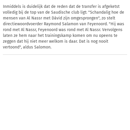
Inmiddels is duidelijk dat de reden dat de transfer is afgeketst
volledig bij de top van de Saudische club ligt: "Schandalig hoe de
mensen van Al Nassr met Dávid zijn omgesprongen", zo stelt
directiewoordvoerder Raymond Salamon van Feyenoord. "Hij was
rond met Al Nassr, Feyenoord was rond met Al Nassr. Vervolgens
laten ze hem naar het trainingskamp komen om nu opeens te
zeggen dat hij niet meer welkom is daar. Dat is nog nooit
vertoond", aldus Salomon.