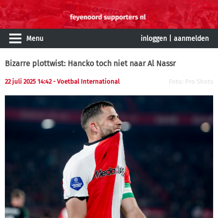
Menu
inloggen
|
aanmelden
Bizarre plottwist: Hancko toch niet naar Al Nassr
22 juli 2025 14:42 - Voetbal International
Foto: Pro Shots