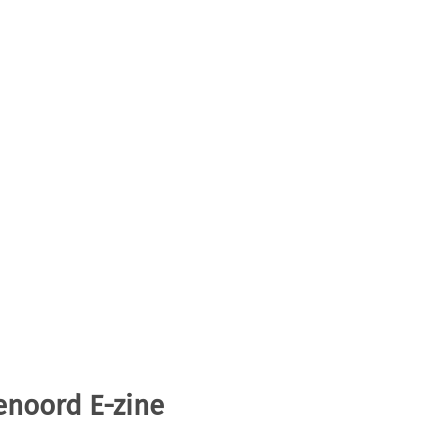
enoord E-zine