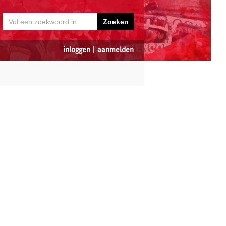
inloggen
|
aanmelden