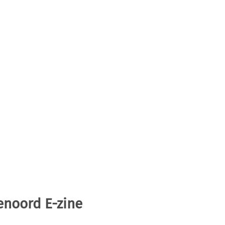
enoord E-zine