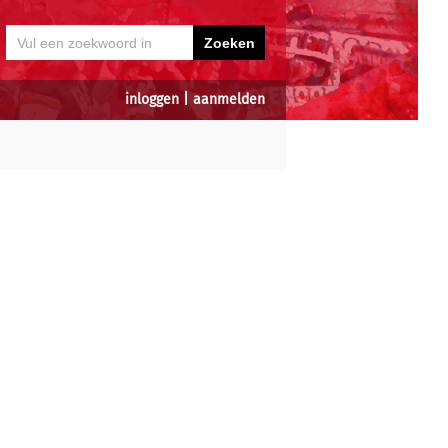
inloggen
|
aanmelden