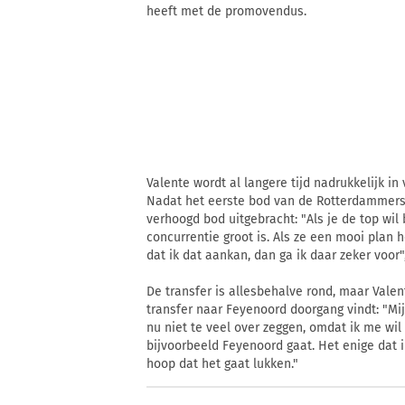
heeft met de promovendus.
Valente wordt al langere tijd nadrukkelijk i
Nadat het eerste bod van de Rotterdammers
verhoogd bod uitgebracht: "Als je de top wil
concurrentie groot is. Als ze een mooi plan h
dat ik dat aankan, dan ga ik daar zeker voor"
De transfer is allesbehalve rond, maar Vale
transfer naar Feyenoord doorgang vindt: "Mij
nu niet te veel over zeggen, omdat ik me wil
bijvoorbeeld Feyenoord gaat. Het enige dat 
hoop dat het gaat lukken."