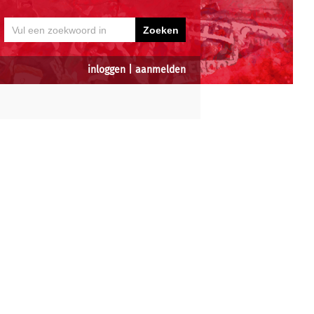
inloggen
|
aanmelden