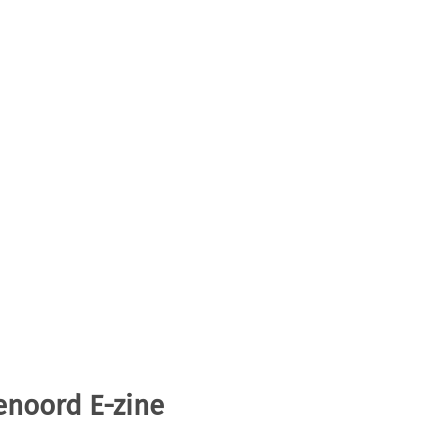
enoord E-zine