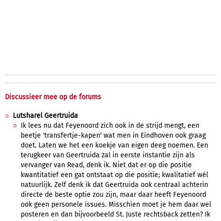
Discussieer mee op de forums
Lutsharel Geertruida
Ik lees nu dat Feyenoord zich ook in de strijd mengt, een
beetje 'transfertje-kapen' wat men in Eindhoven ook graag
doet. Laten we het een koekje van eigen deeg noemen. Een
terugkeer van Geertruida zal in eerste instantie zijn als
vervanger van Read, denk ik. Niet dat er op die positie
kwantitatief een gat ontstaat op die positie; kwalitatief wél
natuurlijk. Zelf denk ik dat Geertruida ook centraal achterin
directe de beste optie zou zijn, maar daar heeft Feyenoord
ook geen personele issues. Misschien moet je hem daar wel
posteren en dan bijvoorbeeld St. Juste rechtsback zetten? Ik