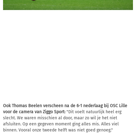
Ook Thomas Beelen verscheen na de 6-1 nederlaag bij OSC Lille
voor de camera van Ziggo Sport:
"Dit voelt natuurlijk heel erg
slecht. We waren misschien al door, maar zo wil je het niet
afsluiten. Op een gegeven moment ging alles mis. Alles viel
binnen. Vooral onze tweede helft was niet goed genoeg."