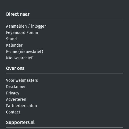
Direct naar
Aanmelden
/
inloggen
Feyenoord Forum
Stand
Kalender
E-zine (nieuwsbrief)
Nieuwsarchief
Over ons
Voor webmasters
Disclaimer
Privacy
Adverteren
Partnerberichten
Contact
Supporters.nl