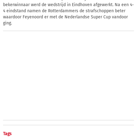
bekerwinnaar werd de wedstrijd in Eindhoven afgewerkt. Na een 4-
4 eindstand namen de Rotterdammers de strafschoppen beter
waardoor Feyenoord er met de Nederlandse Super Cup vandoor
ging.
Tags