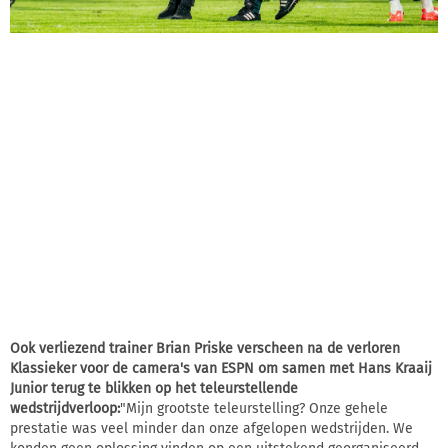
Ook verliezend trainer Brian Priske verscheen na de verloren
Klassieker voor de camera's van ESPN om samen met Hans Kraaij
Junior terug te blikken op het teleurstellende
wedstrijdverloop:
"Mijn grootste teleurstelling? Onze gehele
prestatie was veel minder dan onze afgelopen wedstrijden. We