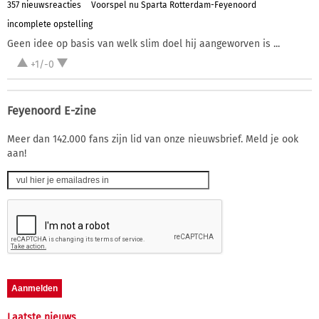
357 nieuwsreacties
Voorspel nu Sparta Rotterdam-Feyenoord
incomplete opstelling
Geen idee op basis van welk slim doel hij aangeworven is ...
+1/-0
Feyenoord E-zine
Meer dan 142.000 fans zijn lid van onze nieuwsbrief. Meld je ook
aan!
Laatste nieuws