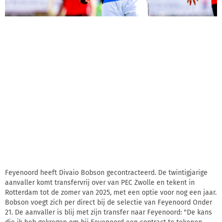
Feyenoord heeft Divaio Bobson gecontracteerd. De twintigjarige
aanvaller komt transfervrij over van PEC Zwolle en tekent in
Rotterdam tot de zomer van 2025, met een optie voor nog een jaar.
Bobson voegt zich per direct bij de selectie van Feyenoord Onder
21. De aanvaller is blij met zijn transfer naar Feyenoord: "De kans