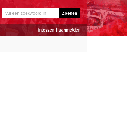
inloggen
|
aanmelden