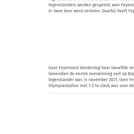
tegenstanders werden gespeeld, won Feyenoord
er twee keer werd verloren. Daarbij heeft Fe
Gaat Feyenoord donderdag haar twaalfde ov
bovendien de eerste overwinning ooit op Ba
tegenstander was in november 2021, toen Fey
Olympiastadion met 1-2 te sterk was voor de