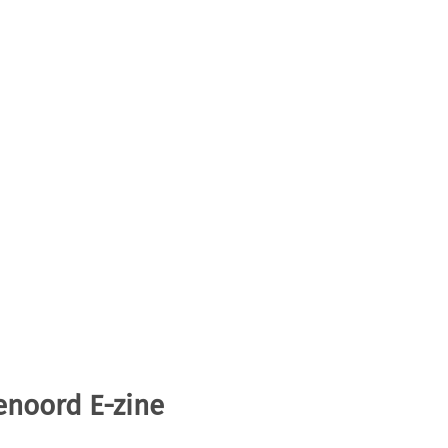
enoord E-zine