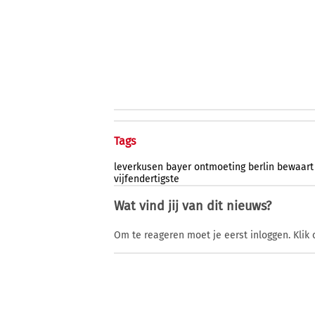
Tags
leverkusen
bayer
ontmoeting
berlin
bewaart
vijfendertigste
Wat vind jij van dit nieuws?
Om te reageren moet je eerst inloggen. Klik 