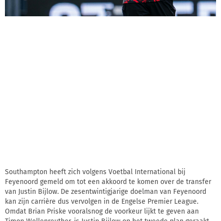
Southampton heeft zich volgens Voetbal International bij
Feyenoord gemeld om tot een akkoord te komen over de transfer
van Justin Bijlow. De zesentwintigjarige doelman van Feyenoord
kan zijn carrière dus vervolgen in de Engelse Premier League.
Omdat Brian Priske vooralsnog de voorkeur lijkt te geven aan