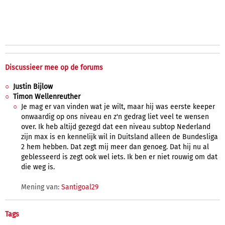
Discussieer mee op de forums
Justin Bijlow
Timon Wellenreuther
Je mag er van vinden wat je wilt, maar hij was eerste keeper
onwaardig op ons niveau en z'n gedrag liet veel te wensen
over. Ik heb altijd gezegd dat een niveau subtop Nederland
zijn max is en kennelijk wil in Duitsland alleen de Bundesliga
2 hem hebben. Dat zegt mij meer dan genoeg. Dat hij nu al
geblesseerd is zegt ook wel iets. Ik ben er niet rouwig om dat
die weg is.
Mening van:
Santigoal29
Tags